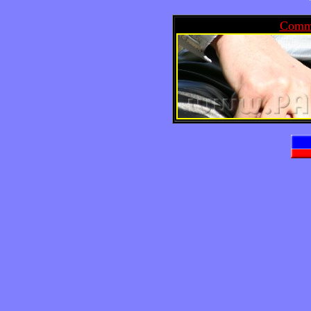
Comme